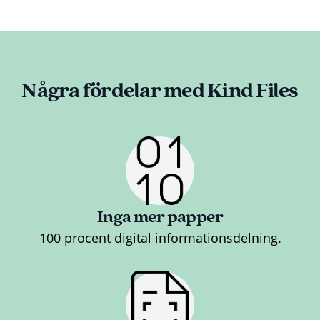
Några fördelar med Kind Files
Inga mer papper
100 procent digital informationsdelning.