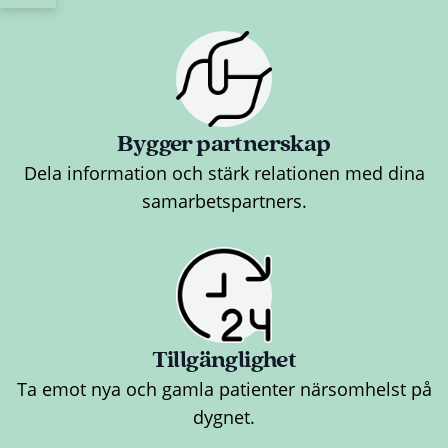
Bygger partnerskap
Dela information och stärk relationen med dina
samarbetspartners.
Tillgänglighet
Ta emot nya och gamla patienter närsomhelst på
dygnet.