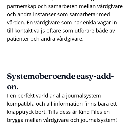
partnerskap och samarbeten mellan vårdgivare
och andra instanser som samarbetar med
vården. En vårdgivare som har enkla vägar in
till kontakt väljs oftare som utförare både av
patienter och andra vårdgivare.
Systemoberoende easy-add-
on.
I en perfekt värld är alla journalsystem
kompatibla och all information finns bara ett
knapptryck bort. Tills dess är Kind Files en
brygga mellan vårdgivare och journalsystem!