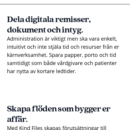
Dela digitala remisser,
dokument och intyg.
Administration är viktigt men ska vara enkelt,
intuitivt och inte stjäla tid och resurser från er
kärnverksamhet. Spara papper, porto och tid
samtidigt som både vårdgivare och patienter
har nytta av kortare ledtider.
Skapa flöden som bygger er
affär.
Med Kind Files skapas förutsättningar till