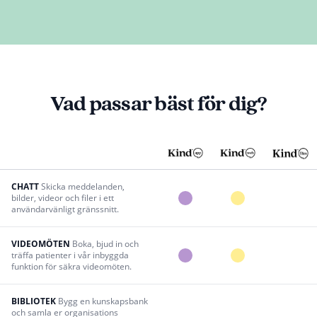
Vad passar bäst för dig?
CHATT
Skicka meddelanden,
bilder, videor och filer i ett
användarvänligt gränssnitt.
VIDEOMÖTEN
Boka, bjud in och
träffa patienter i vår inbyggda
funktion för säkra videomöten.
BIBLIOTEK
Bygg en kunskapsbank
och samla er organisations