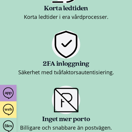
Korta ledtiden
Korta ledtider i era vårdprocesser.
2FA inloggning
Säkerhet med tvåfaktorsautentisiering.
Inget mer porto
Billigare och snabbare än postvägen.