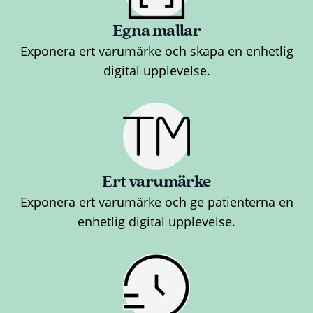
Egna mallar
Exponera ert varumärke och skapa en enhetlig
digital upplevelse.
Ert varumärke
Exponera ert varumärke och ge patienterna en
enhetlig digital upplevelse.